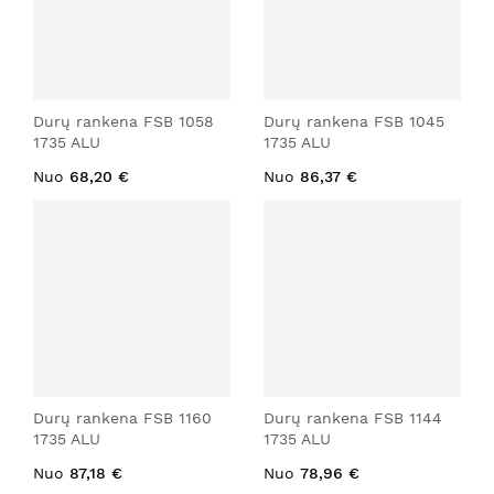
Durų rankena FSB 1058
Durų rankena FSB 1045
1735 ALU
1735 ALU
Nuo
68,20 €
Nuo
86,37 €
Durų rankena FSB 1160
Durų rankena FSB 1144
1735 ALU
1735 ALU
Nuo
87,18 €
Nuo
78,96 €