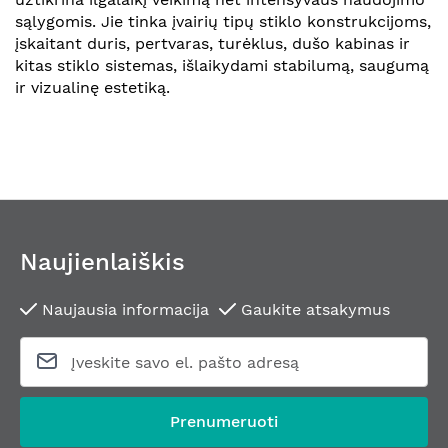
sąlygomis. Jie tinka įvairių tipų stiklo konstrukcijoms,
įskaitant duris, pertvaras, turėklus, dušo kabinas ir
kitas stiklo sistemas, išlaikydami stabilumą, saugumą
ir vizualinę estetiką.
Naujienlaiškis
Naujausia informacija
Gaukite atsakymus
Prenumeruoti