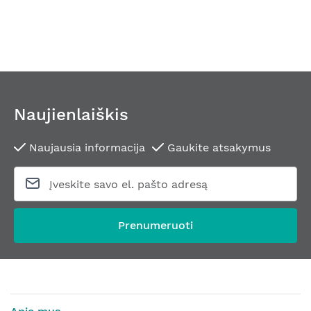
Naujienlaiškis
Naujausia informacija
Gaukite atsakymus
Prenumeruoti