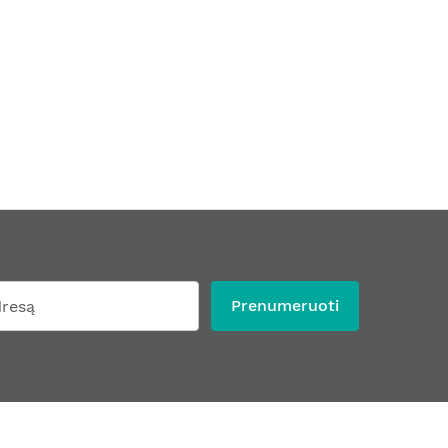
Prenumeruoti