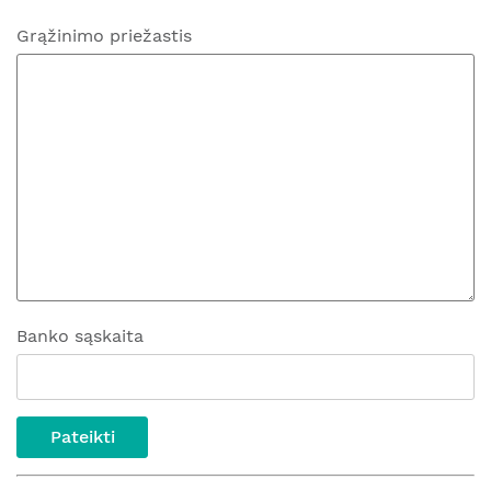
Grąžinimo priežastis
Banko sąskaita
Pateikti