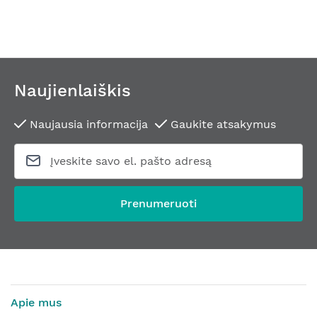
Naujienlaiškis
Naujausia informacija
Gaukite atsakymus
Prenumeruoti
Apie mus