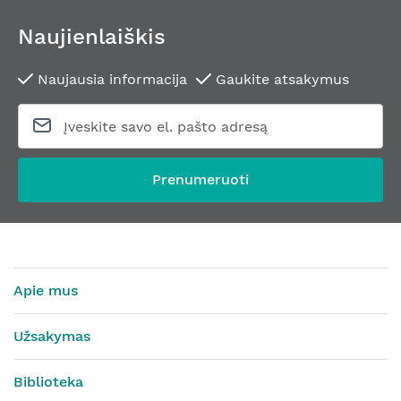
Naujienlaiškis
Naujausia informacija
Gaukite atsakymus
Prenumeruoti
Apie mus
Užsakymas
Biblioteka