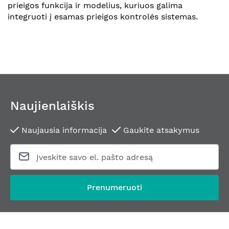
prieigos funkcija ir modelius, kuriuos galima
integruoti į esamas prieigos kontrolės sistemas.
Naujienlaiškis
Naujausia informacija
Gaukite atsakymus
Prenumeruoti