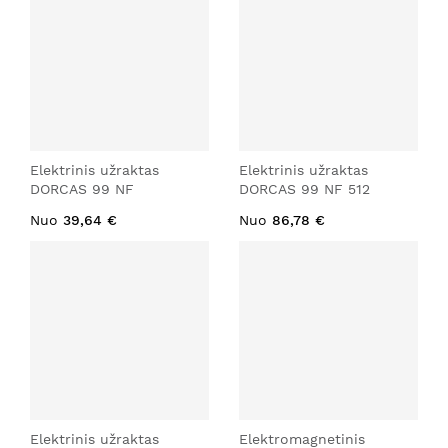
Elektrinis užraktas
Elektrinis užraktas
DORCAS 99 NF
DORCAS 99 NF 512
Nuo
39,64 €
Nuo
86,78 €
Elektrinis užraktas
Elektromagnetinis