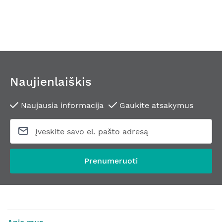
Naujienlaiškis
Naujausia informacija
Gaukite atsakymus
Prenumeruoti