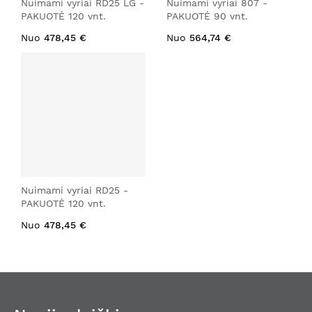
Nuimami vyriai RD25 LG -
Nuimami vyriai 807 -
PAKUOTĖ 120 vnt.
PAKUOTĖ 90 vnt.
Nuo
478,45 €
Nuo
564,74 €
Nuimami vyriai RD25 -
PAKUOTĖ 120 vnt.
Nuo
478,45 €