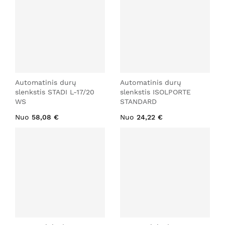
Automatinis durų
Automatinis durų
slenkstis STADI L-17/20
slenkstis ISOLPORTE
WS
STANDARD
Nuo
58,08 €
Nuo
24,22 €