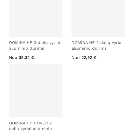
DOMINA HP 3 dalių vyriai
DOMINA HP 2 dalių vyriai
aliuminio durims
aliuminio durims
Nuo
35,32 €
Nuo
22,52 €
DOMINA HP COVER 2
dalių vyriai aliuminio